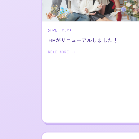
2025.12.27
HPがリニューアルしました！
READ MORE →