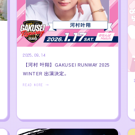
2025.09.14
【河村 叶翔】GAKUSEI RUNWAY 2025
WINTER 出演決定。
READ MORE →