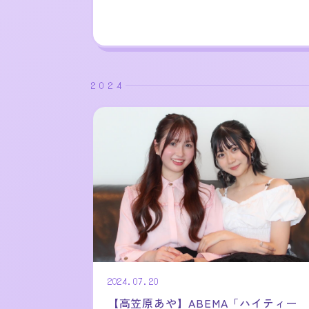
2024
2024.07.20
【高笠原あや】ABEMA「ハイティー