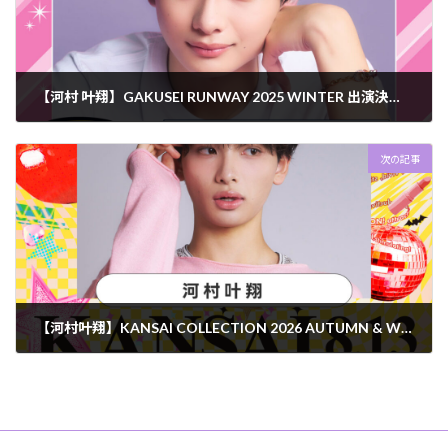
【河村 叶翔】GAKUSEI RUNWAY 2025 WINTER 出演決定。
2025年9月14日
次の記事
【河村叶翔】KANSAI COLLECTION 2026 AUTUMN & WINTER 出演決定。
2026年6月29日